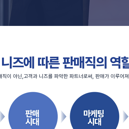
 니즈에 따른 판매직의 역
매직이 아닌,고객과 니즈를 파악한 파트너로써, 판매가 이루어져