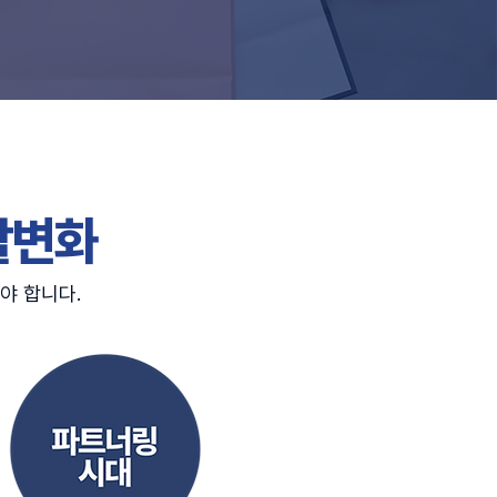
할변화
야 합니다.