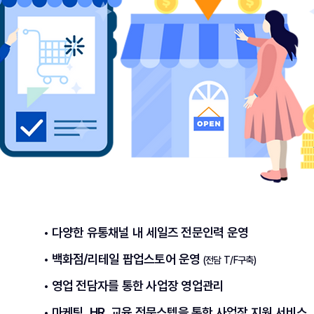
• 다양한 유통채널 내 세일즈 전문인력 운영
• 백화점/리테일 팝업스토어 운영
(전담 T/F구축)
• 영업 전담자를 통한 사업장 영업관리
• 마케팅, HR, 교육 전문스텝을 통한 사업장 지원 서비스