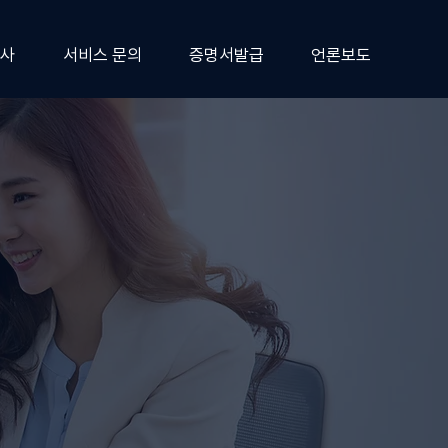
사
서비스 문의
증명서발급
언론보도