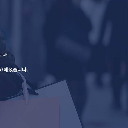
로써
필요해졌습니다.