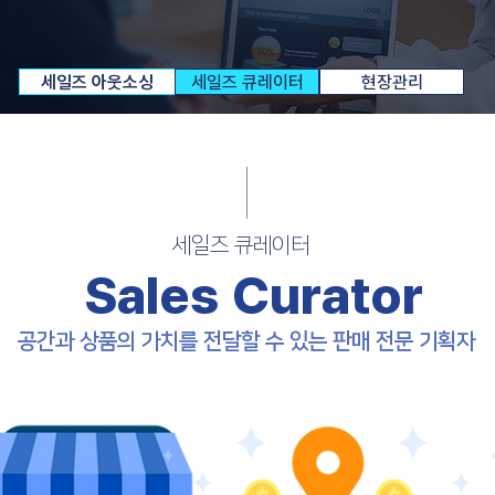
세일즈 아웃소싱
세일즈 큐레이터
현장관리
세일즈 큐레이터
Sales Curator
공간과 상품의 가치를 전달할 수 있는 판매 전문 기획자