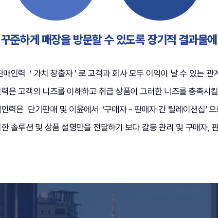
이 꾸준하게 매장을 방문할 수 있도록 장기적 결과물에 
매인력 ‘ 가치 창출자 ’ 로 고객과 회사 모두 이익이 날 수 있는 관
력은 고객의 니즈를 이해하고 취급 상품이 그러한 니즈를 충족시킬
인력은 단기판매 및 이윤에서 ‘구매자 - 판매자 간 릴레이션십‘ 
한 솔루션 및 상품 설명만을 전달하기 보다 갈등 관리 및 구매자, 