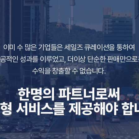
이미 수 많은 기업들은 세일즈 큐레이션을 통하여
공적인 성과를 ​이루었고, 더이상 단순한 판매만으로
수익을 창출할 수 없습니다.
한명의 파트너로써​
형 서비스를 제공해야 합