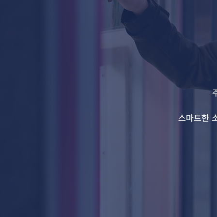
​스마트한 