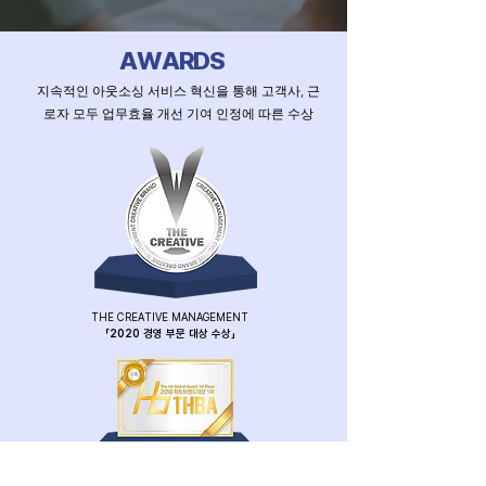
AWARDS
지속적인 아웃소싱 서비스 혁신을 통해 고객사, 근
로자 모두 업무효율 개선 기여 인정에 따른 수상
THE CREATIVE MANAGEMENT
「2020 경영 부문 대상 수상」