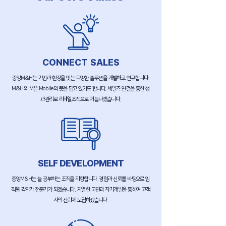
CONNECT SALES
중앙M&H는 기업과 현장을 잇는 다양한 솔루션을 개발하고 연구합니다.
M&H의 M은 Mobile의 뜻을 담고 있기도 합니다. 세일즈 연결을 통한 성
과관리로 리테일조직으로 거듭나겠습니다.
SELF DEVELOPMENT
중앙M&H는 늘 공부하는 조직을 지향합니다. 경험과 신뢰를 바탕으로 임
직원 각자가 전문가가 되겠습니다. 치열한 고민과 자기개발을 통하여 고객
사의 신뢰에 보답하겠습니다.