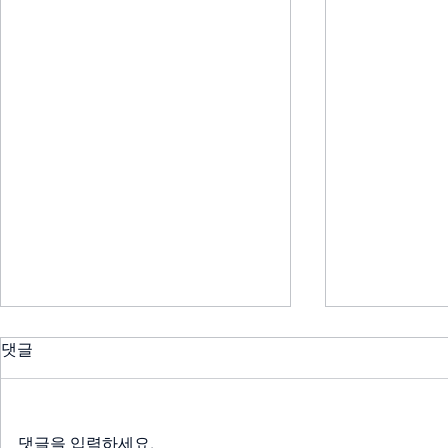
댓글
댓글을 입력하세요.