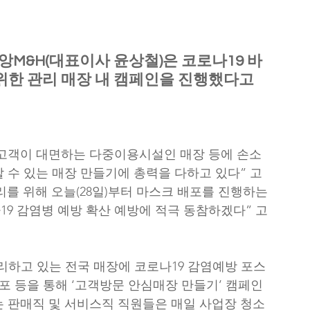
M&H(대표이사 윤상철)은 코로나19 바
위한 관리 매장 내 캠페인을 진행했다고 
고객이 대면하는 다중이용시설인 매장 등에 손소
 수 있는 매장 만들기에 총력을 다하고 있다” 고 
를 위해 오늘(28일)부터 마스크 배포를 진행하는 
9 감염병 예방 확산 예방에 적극 동참하겠다” 고 
관리하고 있는 전국 매장에 코로나19 감염예방 포스
배포 등을 통해 ‘고객방문 안심매장 만들기’ 캠페인
 판매직 및 서비스직 직원들은 매일 사업장 청소 