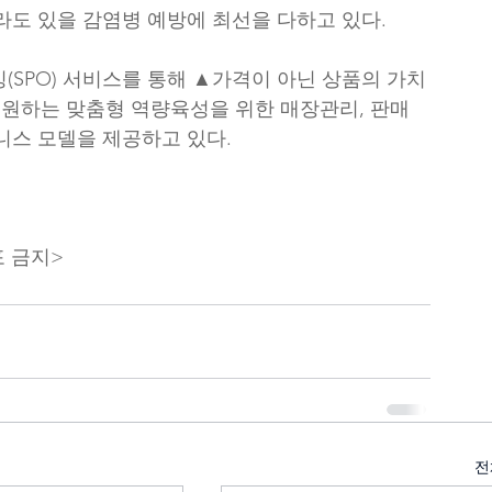
라도 있을 감염병 예방에 최선을 다하고 있다.
(SPO) 서비스를 통해 ▲가격이 아닌 상품의 가치
원하는 맞춤형 역량육성을 위한 매장관리, 판매
니스 모델을 제공하고 있다.
포 금지>
전