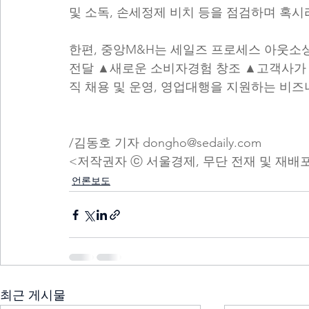
및 소독, 손세정제 비치 등을 점검하며 혹시
한편, 중앙M&H는 세일즈 프로세스 아웃소싱
전달 ▲새로운 소비자경험 창조 ▲고객사가 
직 채용 및 운영, 영업대행을 지원하는 비즈
/김동호 기자 dongho@sedaily.com
<저작권자 ⓒ 서울경제, 무단 전재 및 재배
언론보도
최근 게시물