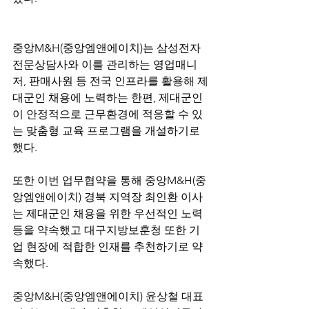
중앙M&H(중앙엠앤에이치)는 삼성전자 
전문상담사와 이를 관리하는 영업매니
저, 판매사원 등 전국 인프라를 활용해 제
대군인 채용에 노력하는 한편, 제대군인
이 안정적으로 근무환경에 적응할 수 있
는 맞춤형 교육 프로그램을 개설하기로 
했다.
또한 이번 업무협약을 통해 중앙M&H(중
앙엠앤에이치) 경북 지역장 최인환 이사
는 제대군인 채용을 위한 우선적인 노력 
등을 약속했고 대구지방보훈청 또한 기
업 현장에 적합한 인재를 추천하기로 약
속했다.
중앙M&H(중앙엠앤에이치) 윤상철 대표