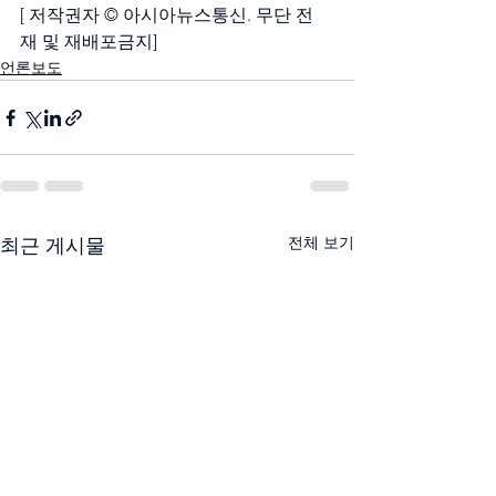
[ 저작권자 © 아시아뉴스통신. 무단 전
재 및 재배포금지]
언론보도
전체 보기
최근 게시물