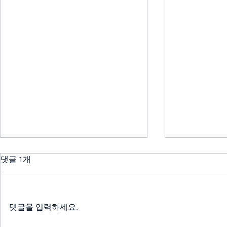
댓글 1개
댓글을 입력하세요.