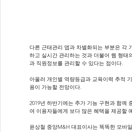
다른 근태관리 앱과 차별화되는 부분은 각 
하고 실시간 관리하는 것과 더불어 웹 형태
과 직원정보를 관리할 수 있다는 점이다.
아울러 개인별 역량등급과 교육이력 추적 기
용이 가능할 전망이다.
2019년 하반기에는 추가 기능 구현과 함께
여 이용자들에게 보다 많은 혜택을 제공할 
윤상철 중앙M&H 대표이사는 똑똑한 모바일