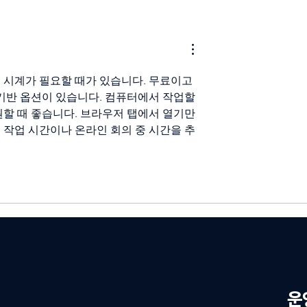
 백화점 라이브커머
중앙M&H, 지속적인 판매전
 서비스 운영
가 양성을 통한 세일즈 아웃
싱 서비스 강화
 시계가 필요할 때가 있습니다. 무료이고 
 기반 옵션이 있습니다. 컴퓨터에서 작업할 
원할 때 좋습니다. 브라우저 탭에서 열기만 
 작업 시간이나 온라인 회의 중 시간을 추
​