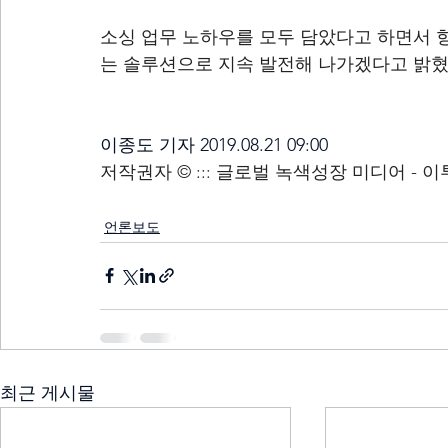
소싱 업무 노하우를 모두 담았다고 하면서 
는 솔루션으로 지속 발전해 나가겠다고 밝혔
이종도 기자 2019.08.21 09:00
저작권자 © ::: 글로벌 녹색성장 미디어 -
언론보도
최근 게시물