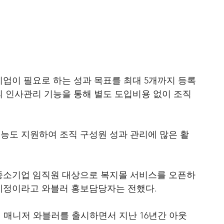
기업이 필요로 하는 성과 목표를 최대 5개까지 등록
의 인사관리 기능을 통해 별도 도입비용 없이 조직
능도 지원하여 조직 구성원 성과 관리에 많은 활
 중소기업 임직원 대상으로 복지몰 서비스를 오픈하
예정이라고 와블러 홍보담당자는 전했다.
 매니저 와블러를 출시하면서 지난 16년간 아웃