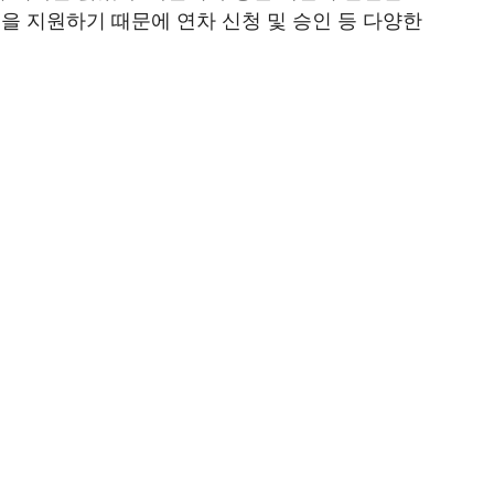
 지원하기 때문에 연차 신청 및 승인 등 다양한 