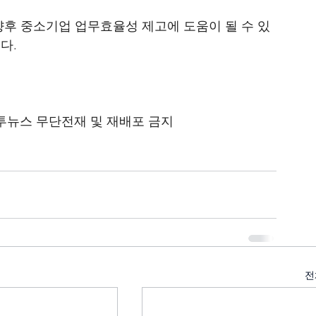
향후 중소기업 업무효율성 제고에 도움이 될 수 있
다.
 이투뉴스 무단전재 및 재배포 금지
전