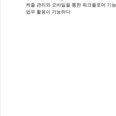
케줄 관리와 모바일을 통한 워크플로어 기능을
업무 활용이 가능하다.