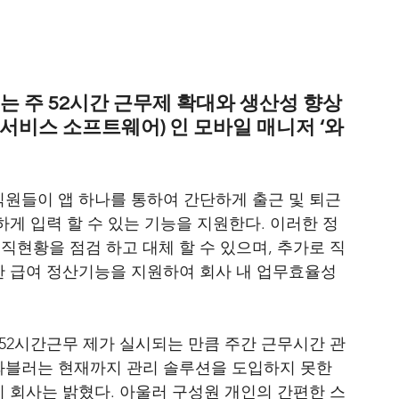
는 주 52시간 근무제 확대와 생산성 향상
(서비스 소프트웨어) 인 모바일 매니저 ‘와
직원들이 앱 하나를 통하여 간단하게 출근 및 퇴근
하게 입력 할 수 있는 기능을 지원한다. 이러한 정
현황을 점검 하고 대체 할 수 있으며, 추가로 직
한 급여 정산기능을 지원하여 회사 내 업무효율성 
 주 52시간근무 제가 실시되는 만큼 주간 근무시간 관
와블러는 현재까지 관리 솔루션을 도입하지 못한 
 회사는 밝혔다. 아울러 구성원 개인의 간편한 스