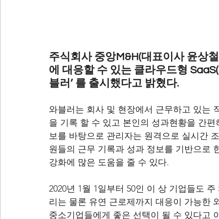
주식회사 중앙M&H(대표이사 윤상철
에 대응할 수 있는 클라우드형 SaaS
블러’ 를 출시했다고 밝혔다.
와블러는 회사 및 현장에서 근무하고 있는 
을 기록 할 수 있고 본인의 성과현황을 간편
보를 바탕으로 관리자는 원격으로 실시간 조직
원들의 근무 기록과 성과 정보를 기반으로 
강화에 많은 도움을 줄 수 있다.
2020년 1월 1일부터 50인 이 상 기업들도
리는 물론 유연 근로제까지 대응이 가능한 
중소기업들에게 좋은 선택이 될 수 있다고 이