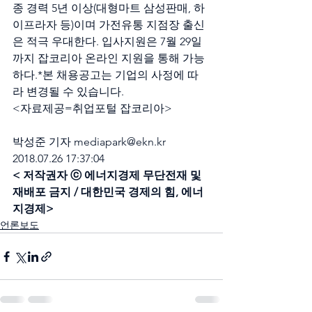
종 경력 5년 이상(대형마트 삼성판매, 하
이프라자 등)이며 가전유통 지점장 출신
은 적극 우대한다. 입사지원은 7월 29일
까지 잡코리아 온라인 지원을 통해 가능
하다.*본 채용공고는 기업의 사정에 따
라 변경될 수 있습니다.
<자료제공=취업포털 잡코리아>
박성준 기자 mediapark@ekn.kr 
2018.07.26 17:37:04
< 저작권자 ⓒ 에너지경제 무단전재 및 
재배포 금지 / 대한민국 경제의 힘, 에너
지경제>
언론보도