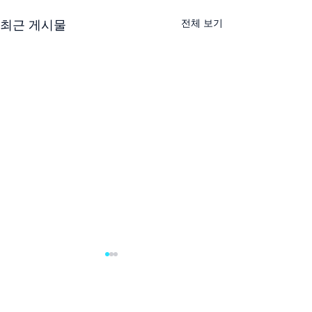
전체 보기
최근 게시물
댓글