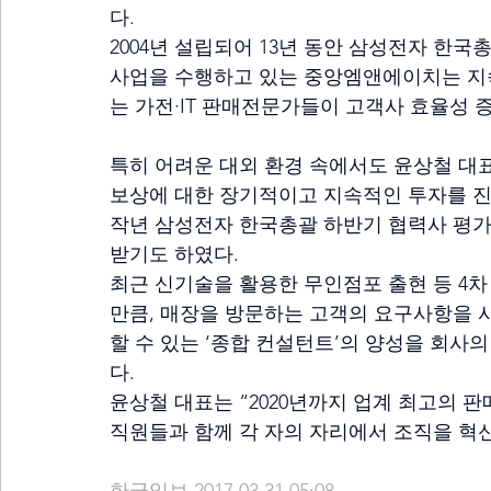
다.
2004년 설립되어 13년 동안 삼성전자 한
사업을 수행하고 있는 중앙엠앤에이치는 지속적
는 가전·IT 판매전문가들이 고객사 효율성 
특히 어려운 대외 환경 속에서도 윤상철 대
보상에 대한 장기적이고 지속적인 투자를 진
작년 삼성전자 한국총괄 하반기 협력사 평가
받기도 하였다.
최근 신기술을 활용한 무인점포 출현 등 4
만큼, 매장을 방문하는 고객의 요구사항을 
할 수 있는 ‘종합 컨설턴트’의 양성을 회사의 
다.
윤상철 대표는 “2020년까지 업계 최고의 
직원들과 함께 각 자의 자리에서 조직을 혁신