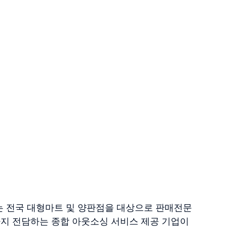
는 전국 대형마트 및 양판점을 대상으로 판매전문
지 전담하는 종합 아웃소싱 서비스 제공 기업이