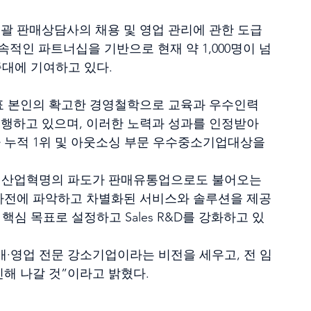
국총괄 판매상담사의 채용 및 영업 관리에 관한 도급
인 파트너십을 기반으로 현재 약 1,000명이 넘
증대에 기여하고 있다.
표 본인의 확고한 경영철학으로 교육과 우수인력 
행하고 있으며, 이러한 노력과 성과를 인정받아 
 누적 1위 및 아웃소싱 부문 우수중소기업대상을 
차 산업혁명의 파도가 판매유통업으로도 불어오는 
사전에 파악하고 차별화된 서비스와 솔루션을 제공
핵심 목표로 설정하고 Sales R&D를 강화하고 있
판매·영업 전문 강소기업이라는 비전을 세우고, 전 임
해 나갈 것”이라고 밝혔다.